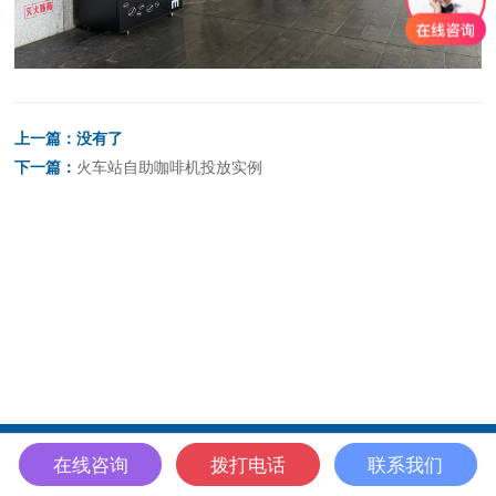
上一篇：没有了
下一篇：
火车站自助咖啡机投放实例
在线咨询
拨打电话
联系我们
首页
电话咨询
微信咨询
联系我们