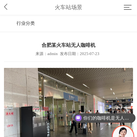
火车站场景
行业分类
合肥某火车站无人咖啡机
来源：admin
发布日期：2025-07-23
你们的咖啡机是无人自助的么？
你们厂区在哪里？