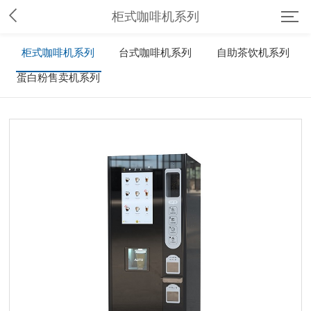
柜式咖啡机系列
柜式咖啡机系列
台式咖啡机系列
自助茶饮机系列
蛋白粉售卖机系列