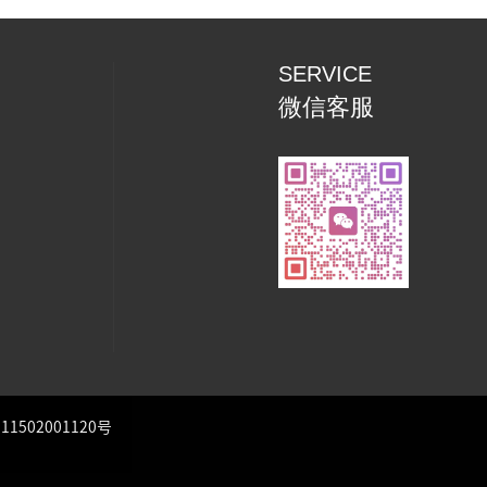
SERVICE
微信客服
1502001120号