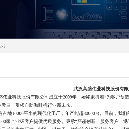
系列
武汉高盛伟业科技股份有限
盛伟业科技股份有限公司成立于
年，始终秉持着“为客户创
2008
业发展，引领自助咖啡机行业新未来。
有占地10000平米的现代化工厂，年产能超30000台。目前，我们
000家企业级客户提供优质服务。秉承“严谨创新，服务客户，