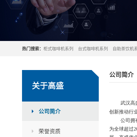
热门搜索：
柜式咖啡机系列
台式咖啡机系列
自助茶饮机
公司简介
关于高盛
武汉高
公司简介
创新推动行
公司拥
为全球超过2
荣誉资质