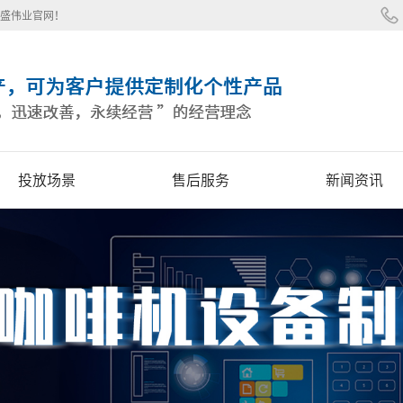
高盛伟业官网！
投放场景
售后服务
新闻资讯