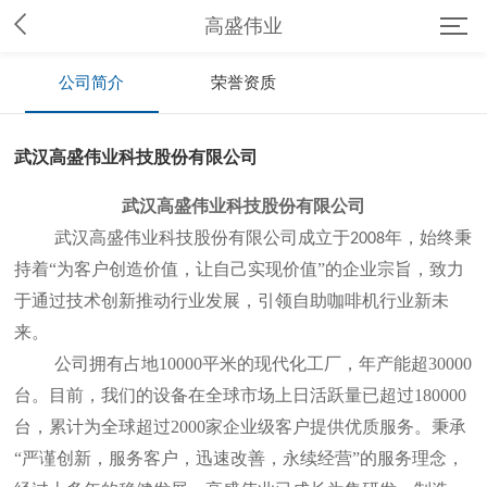
高盛伟业
公司简介
荣誉资质
武汉高盛伟业科技股份有限公司
武汉高盛伟业科技股份有限公司
武汉高盛伟业科技股份有限公司成立于
年，始终秉
2008
持着“为客户创造价值，让自己实现价值”的企业宗旨，致力
于通过技术创新推动行业发展，引领自助咖啡机行业新未
来。
公司拥有占地10000平米的现代化工厂，年产能超30000
台。目前，我们的设备在全球市场上日活跃量已超过180000
台，累计为全球超过2000家企业级客户提供优质服务。秉承
“严谨创新，服务客户，迅速改善，永续经营”的服务理念，